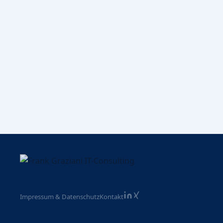
Impressum & Datenschutz
Kontakt